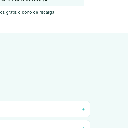
ros gratis o bono de recarga