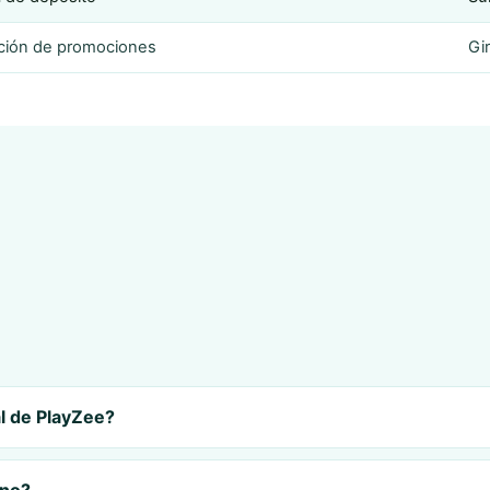
ción de promociones
Gi
l de PlayZee?