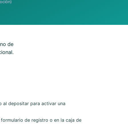
oción)
ono de
ional.
 al depositar para activar una
ormulario de registro o en la caja de