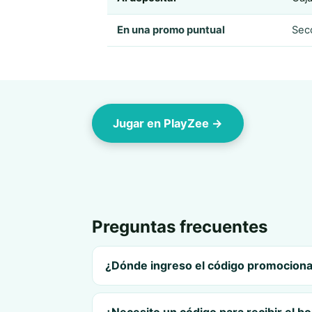
En una promo puntual
Sec
Jugar en PlayZee →
Preguntas frecuentes
¿Dónde ingreso el código promociona