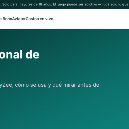
 Solo para mayores de 18 años. El juego puede ser adictivo — jugá solo lo que
as
Bono
Aviator
Casino en vivo
onal de
ayZee, cómo se usa y qué mirar antes de