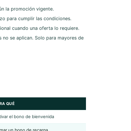
ún la promoción vigente.
zo para cumplir las condiciones.
ional cuando una oferta lo requiere.
os no se aplican. Solo para mayores de
RA QUÉ
tivar el bono de bienvenida
mar un bono de recarga