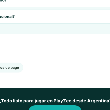
ono?
ocional?
os de pago
¿Todo listo para jugar en PlayZee desde Argentina