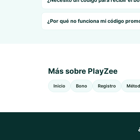
¿Necesito un código para recibir el b
¿Por qué no funciona mi código prom
Más sobre PlayZee
Inicio
Bono
Registro
Métod